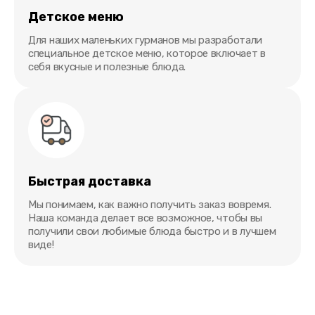
Детское меню
Для наших маленьких гурманов мы разработали
специальное детское меню, которое включает в
себя вкусные и полезные блюда.
Быстрая доставка
Мы понимаем, как важно получить заказ вовремя.
Наша команда делает все возможное, чтобы вы
получили свои любимые блюда быстро и в лучшем
виде!