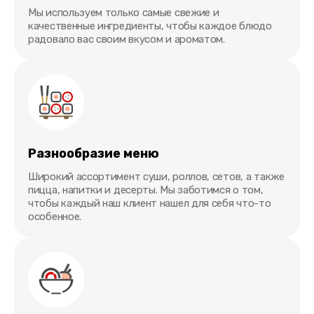
Мы используем только самые свежие и
качественные ингредиенты, чтобы каждое блюдо
радовало вас своим вкусом и ароматом.
Разнообразие меню
Широкий ассортимент суши, роллов, сетов, а также
пицца, напитки и десерты. Мы заботимся о том,
чтобы каждый наш клиент нашел для себя что-то
особенное.